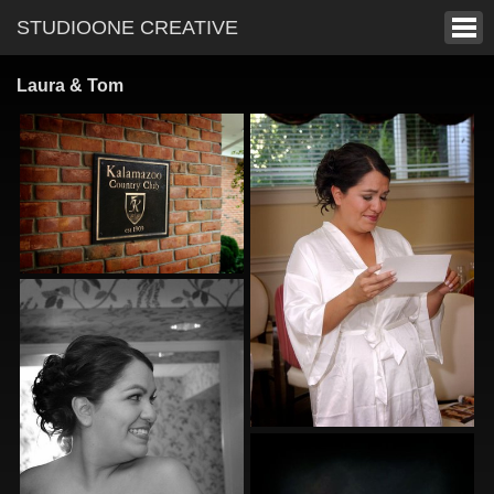
STUDIOONE CREATIVE
Laura & Tom