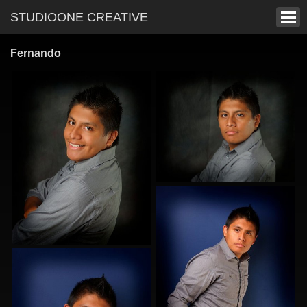
STUDIOONE CREATIVE
Fernando